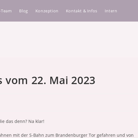
a-Team
Blog
Konzeption
Kontakt & Infos
Intern
s vom 22. Mai 2023
ie das denn? Na klar!
zähnen mit der S-Bahn zum Brandenburger Tor gefahren und von