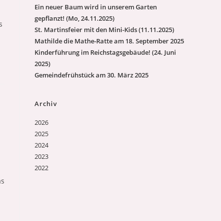
Ein neuer Baum wird in unserem Garten
gepflanzt! (Mo, 24.11.2025)
s
St. Martinsfeier mit den Mini-Kids (11.11.2025)
Mathilde die Mathe-Ratte am 18. September 2025
Kinderführung im Reichstagsgebäude! (24. Juni
2025)
Gemeindefrühstück am 30. März 2025
Archiv
2026
2025
2024
2023
2022
as