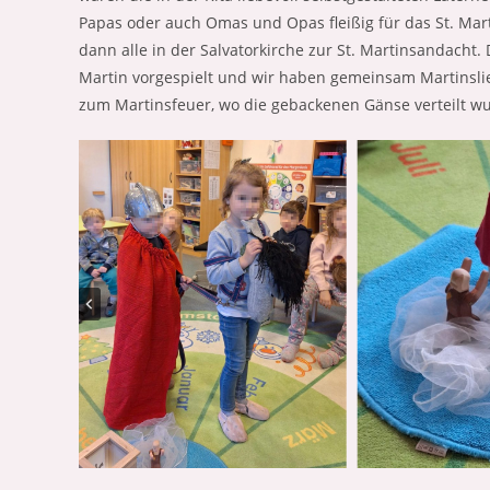
Papas oder auch Omas und Opas fleißig für das St. Mar
dann alle in der Salvatorkirche zur St. Martinsandacht.
Martin vorgespielt und wir haben gemeinsam Martinsli
zum Martinsfeuer, wo die gebackenen Gänse verteilt w