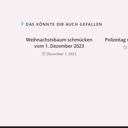
DAS KÖNNTE DIR AUCH GEFALLEN
Weihnachstsbaum schmücken
Polizeitag
vom 1. Dezember 2023
Dezember 1, 2023