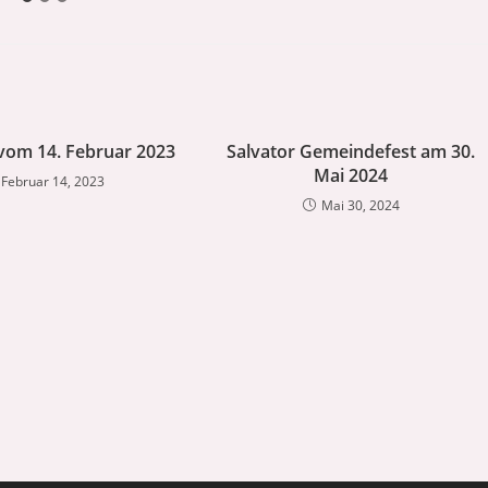
 vom 14. Februar 2023
Salvator Gemeindefest am 30.
Mai 2024
Februar 14, 2023
Mai 30, 2024