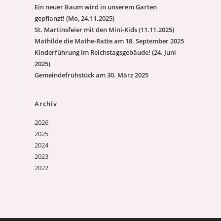
Ein neuer Baum wird in unserem Garten
gepflanzt! (Mo, 24.11.2025)
St. Martinsfeier mit den Mini-Kids (11.11.2025)
Mathilde die Mathe-Ratte am 18. September 2025
Kinderführung im Reichstagsgebäude! (24. Juni
2025)
Gemeindefrühstück am 30. März 2025
Archiv
2026
2025
2024
2023
2022